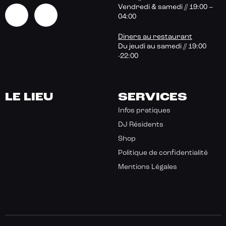
Vendredi & samedi // 19:00 –
04:00
Diners au restaurant
Du jeudi au samedi // 19:00
-22:00
LE LIEU
SERVICES
Infos pratiques
DJ Résidents
Shop
Politique de confidentialité
Mentions Légales