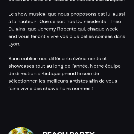
Le show musical que nous proposons est lui aussi
à la hauteur ! Que ce soit nos DJ résidents : Théo
DJ ainsi que Jeremy Roberto qui, chaque week-
end vous feront vivre vos plus belles soirées dans
Lyon.
Sans oublier nos différents événements et
showcases tout au long de l’année. Notre équipe
de direction artistique prend le soin de
sélectionner les meilleurs artistes afin de vous
faire vivre des shows hors normes !