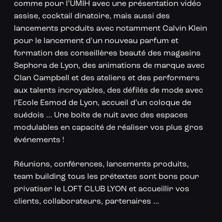
comme pour l’UMIH avec une présentation vidéo
assise, cocktail dinatoire, mais aussi des
lancements produits avec notamment Calvin Klein
pour le lancement d’un nouveau parfum et
formation des conseillères beauté des magasins
Sephora de Lyon, des animations de marque avec
Clan Campbell et des ateliers et des performers
aux talents incroyables, des défilés de mode avec
l’Ecole Esmod de Lyon, accueil d’un coloque de
suédois … Une boite de nuit avec des espaces
modulables en capacité de réaliser vos plus gros
événements !
Réunions, conférences, lancements produits,
team building tous les prétextes sont bons pour
privatiser le LOFT CLUB LYON et accueillir vos
clients, collaborateurs, partenaires …