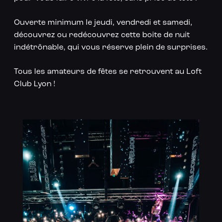
Ouverte minimum le jeudi, vendredi et samedi,
découvrez ou redécouvrez cette boite de nuit
indétrônable, qui vous réserve plein de surprises.
Tous les amateurs de fêtes se retrouvent au Loft
Club Lyon !