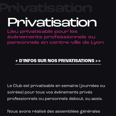
Privatisation
Privatisation
Lieu privatisable pour les
évènements professionnels ou
personnels en centre-ville de Lyon
+ D'INFOS SUR NOS PRIVATISATIONS >>
Le Club est privatisable en semaine (journées ou
soirées) pour tous vos évènements privés
professionnels ou personnels debout, ou assis.
Nous avons réalisé des assemblées générales