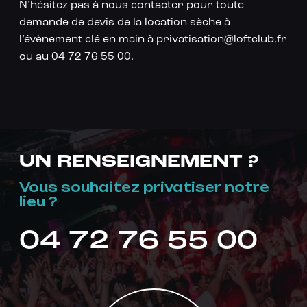
N’hésitez pas à nous contacter pour toute
demande de devis de la location sèche à
l’évènement clé en main à privatisation@loftclub.fr
ou au 04 72 76 55 00.
UN RENSEIGNEMENT ?
Vous souhaitez privatiser notre
lieu ?
04 72 76 55 00