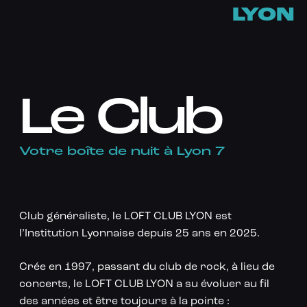
LYON
Le Club
Votre boîte de nuit à Lyon 7
Club généraliste, le LOFT CLUB LYON est
l’Institution Lyonnaise depuis 25 ans en 2025.
Crée en 1997, passant du club de rock, à lieu de
concerts, le LOFT CLUB LYON a su évoluer au fil
des années et être toujours à la pointe :