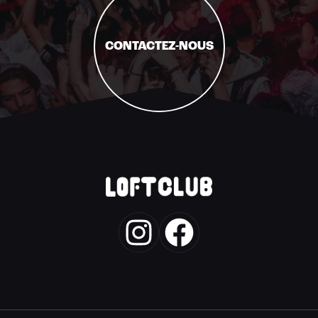
CONTACTEZ-NOUS