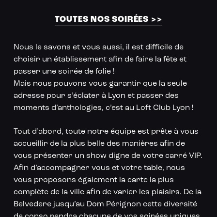
Loft Club à Lyon
TOUTES NOS SOIRÉES >>
Nous le savons et vous aussi, il est difficile de
choisir un établissement afin de faire la fête et
passer une soirée de folie !
Mais nous pouvons vous garantir que la seule
adresse pour s’éclater à Lyon et passer des
moments d’anthologies, c’est au Loft Club Lyon !
Tout d’abord, toute notre équipe est prête à vous
accueillir de la plus belle des manières afin de
vous présenter un show digne de votre carré VIP.
Afin d’accompagner vous et votre table, nous
vous proposons également la carte la plus
complète de la ville afin de varier les plaisirs. De la
Belvedere jusqu’au Dom Pérignon cette diversité
de conso rendra chacune de vos soirées uniques.