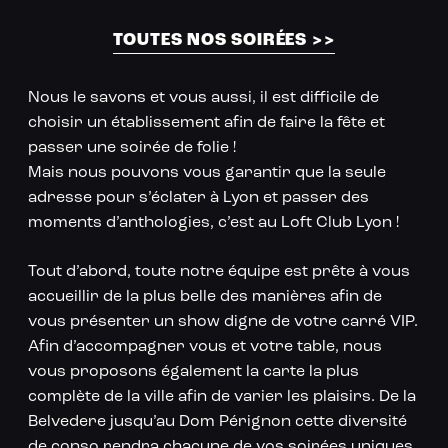
Loft Club à Lyon
TOUTES NOS SOIRÉES >>
Nous le savons et vous aussi, il est difficile de
choisir un établissement afin de faire la fête et
passer une soirée de folie !
Mais nous pouvons vous garantir que la seule
adresse pour s’éclater à Lyon et passer des
moments d’anthologies, c’est au Loft Club Lyon !
Tout d’abord, toute notre équipe est prête à vous
accueillir de la plus belle des manières afin de
vous présenter un show digne de votre carré VIP.
Afin d’accompagner vous et votre table, nous
vous proposons également la carte la plus
complète de la ville afin de varier les plaisirs. De la
Belvedere jusqu’au Dom Pérignon cette diversité
de conso rendra chacune de vos soirées uniques.