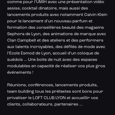
comme pour l’UMIH avec une présentation vidéo
assise, cocktail dinatoire, mais aussi des
lancements produits avec notamment Calvin Klein
pour le lancement d’un nouveau parfum et
formation des conseillères beauté des magasins
Sephora de Lyon, des animations de marque avec
Clan Campbell et des ateliers et des performers
aux talents incroyables, des défilés de mode avec
l’Ecole Esmod de Lyon, accueil d’un coloque de
suédois … Une boite de nuit avec des espaces
modulables en capacité de réaliser vos plus gros
événements !
Réunions, conférences, lancements produits,
team building tous les prétextes sont bons pour
privatiser le LOFT CLUB LYON et accueillir vos
clients, collaborateurs, partenaires …