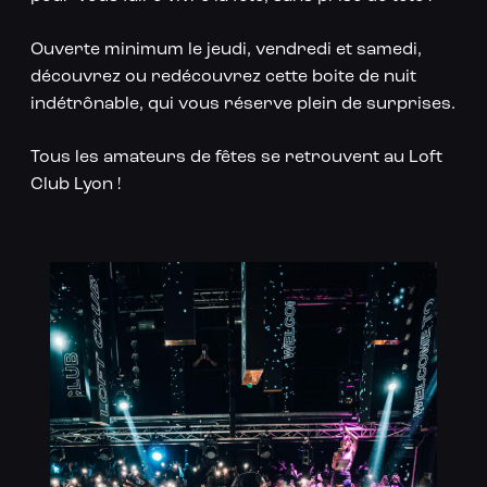
Ouverte minimum le jeudi, vendredi et samedi,
découvrez ou redécouvrez cette boite de nuit
indétrônable, qui vous réserve plein de surprises.
Tous les amateurs de fêtes se retrouvent au Loft
Club Lyon !