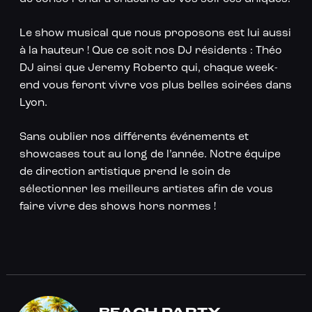
Le show musical que nous proposons est lui aussi
à la hauteur ! Que ce soit nos DJ résidents : Théo
DJ ainsi que Jeremy Roberto qui, chaque week-
end vous feront vivre vos plus belles soirées dans
Lyon.
Sans oublier nos différents événements et
showcases tout au long de l’année. Notre équipe
de direction artistique prend le soin de
sélectionner les meilleurs artistes afin de vous
faire vivre des shows hors normes !