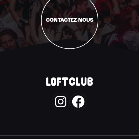
CONTACTEZ-NOUS