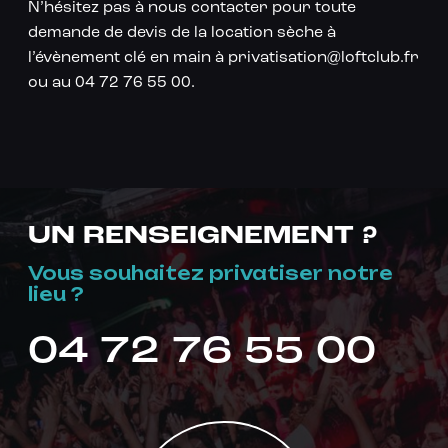
N’hésitez pas à nous contacter pour toute
demande de devis de la location sèche à
l’évènement clé en main à privatisation@loftclub.fr
ou au 04 72 76 55 00.
UN RENSEIGNEMENT ?
Vous souhaitez privatiser notre
lieu ?
04 72 76 55 00