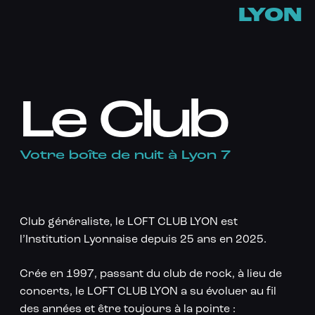
LYON
Le Club
Votre boîte de nuit à Lyon 7
Club généraliste, le LOFT CLUB LYON est
l’Institution Lyonnaise depuis 25 ans en 2025.
Crée en 1997, passant du club de rock, à lieu de
concerts, le LOFT CLUB LYON a su évoluer au fil
des années et être toujours à la pointe :