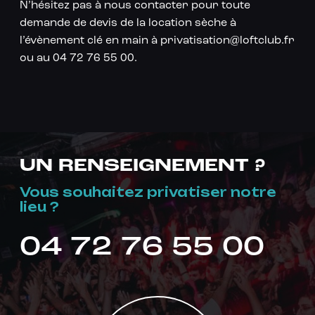
N’hésitez pas à nous contacter pour toute
demande de devis de la location sèche à
l’évènement clé en main à privatisation@loftclub.fr
ou au 04 72 76 55 00.
UN RENSEIGNEMENT ?
Vous souhaitez privatiser notre
lieu ?
04 72 76 55 00