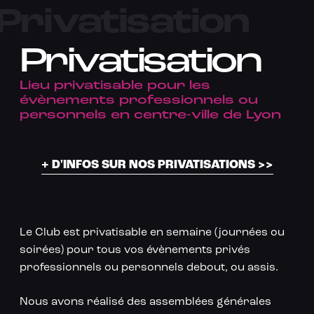
Privatisation
Privatisation
Lieu privatisable pour les
évènements professionnels ou
personnels en centre-ville de Lyon
+ D'INFOS SUR NOS PRIVATISATIONS >>
Le Club est privatisable en semaine (journées ou
soirées) pour tous vos évènements privés
professionnels ou personnels debout, ou assis.
Nous avons réalisé des assemblées générales