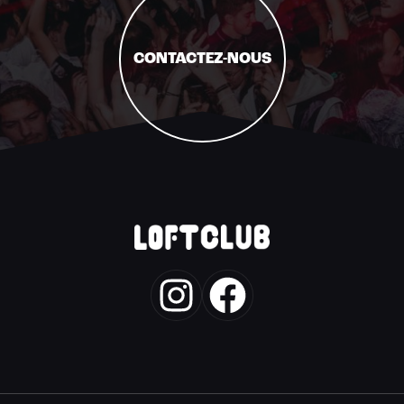
CONTACTEZ-NOUS