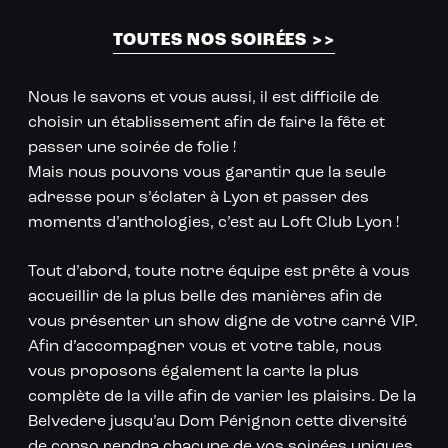
Loft Club à Lyon
TOUTES NOS SOIRÉES >>
Nous le savons et vous aussi, il est difficile de
choisir un établissement afin de faire la fête et
passer une soirée de folie !
Mais nous pouvons vous garantir que la seule
adresse pour s’éclater à Lyon et passer des
moments d’anthologies, c’est au Loft Club Lyon !
Tout d’abord, toute notre équipe est prête à vous
accueillir de la plus belle des manières afin de
vous présenter un show digne de votre carré VIP.
Afin d’accompagner vous et votre table, nous
vous proposons également la carte la plus
complète de la ville afin de varier les plaisirs. De la
Belvedere jusqu’au Dom Pérignon cette diversité
de conso rendra chacune de vos soirées uniques.