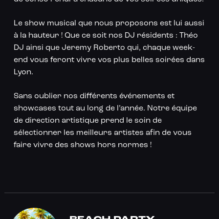
Le show musical que nous proposons est lui aussi
à la hauteur ! Que ce soit nos DJ résidents : Théo
DJ ainsi que Jeremy Roberto qui, chaque week-
end vous feront vivre vos plus belles soirées dans
Lyon.
Sans oublier nos différents événements et
showcases tout au long de l’année. Notre équipe
de direction artistique prend le soin de
sélectionner les meilleurs artistes afin de vous
faire vivre des shows hors normes !