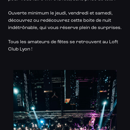
Ouverte minimum le jeudi, vendredi et samedi,
découvrez ou redécouvrez cette boite de nuit
indétrônable, qui vous réserve plein de surprises.
Tous les amateurs de fêtes se retrouvent au Loft
Club Lyon !