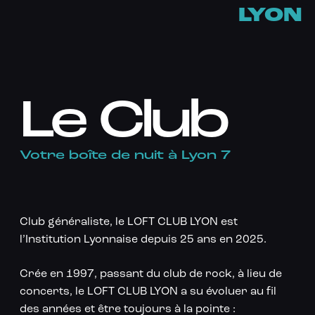
LYON
Le Club
Votre boîte de nuit à Lyon 7
Club généraliste, le LOFT CLUB LYON est
l’Institution Lyonnaise depuis 25 ans en 2025.
Crée en 1997, passant du club de rock, à lieu de
concerts, le LOFT CLUB LYON a su évoluer au fil
des années et être toujours à la pointe :