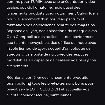
comme pour l’UMIH avec une présentation vidéo
assise, cocktail dinatoire, mais aussi des
lancements produits avec notamment Calvin Klein
pour le lancement d’un nouveau parfum et
formation des conseillères beauté des magasins
Sephora de Lyon, des animations de marque avec
Clan Campbell et des ateliers et des performers
aux talents incroyables, des défilés de mode avec
l’Ecole Esmod de Lyon, accueil d’un coloque de
suédois … Une boite de nuit avec des espaces
modulables en capacité de réaliser vos plus gros
événements !
Réunions, conférences, lancements produits,
team building tous les prétextes sont bons pour
privatiser le LOFT CLUB LYON et accueillir vos
clients, collaborateurs, partenaires …