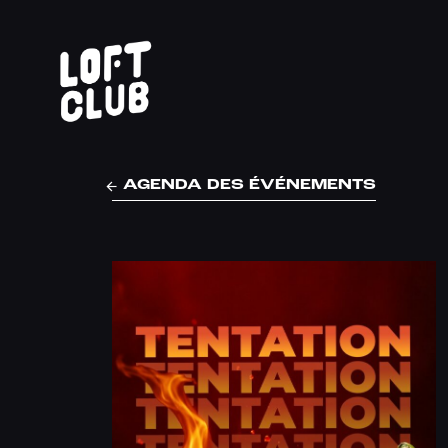
AGENDA DES ÉVÉNEMENTS