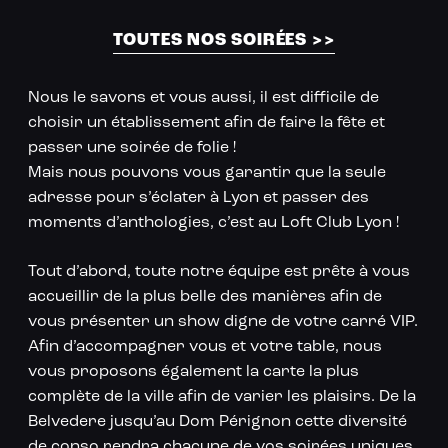
Loft Club à Lyon
TOUTES NOS SOIRÉES >>
Nous le savons et vous aussi, il est difficile de
choisir un établissement afin de faire la fête et
passer une soirée de folie !
Mais nous pouvons vous garantir que la seule
adresse pour s’éclater à Lyon et passer des
moments d’anthologies, c’est au Loft Club Lyon !
Tout d’abord, toute notre équipe est prête à vous
accueillir de la plus belle des manières afin de
vous présenter un show digne de votre carré VIP.
Afin d’accompagner vous et votre table, nous
vous proposons également la carte la plus
complète de la ville afin de varier les plaisirs. De la
Belvedere jusqu’au Dom Pérignon cette diversité
de conso rendra chacune de vos soirées uniques.