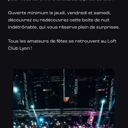
Ouverte minimum le jeudi, vendredi et samedi,
découvrez ou redécouvrez cette boite de nuit
indétrônable, qui vous réserve plein de surprises.
Tous les amateurs de fêtes se retrouvent au Loft
Club Lyon !