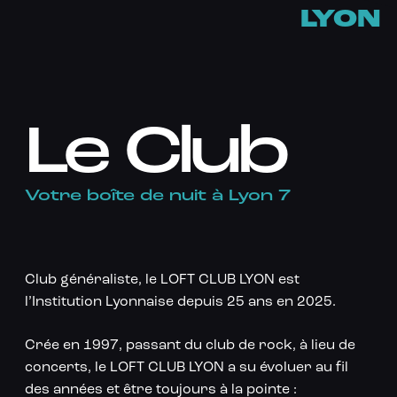
LYON
Le Club
Votre boîte de nuit à Lyon 7
Club généraliste, le LOFT CLUB LYON est
l’Institution Lyonnaise depuis 25 ans en 2025.
Crée en 1997, passant du club de rock, à lieu de
concerts, le LOFT CLUB LYON a su évoluer au fil
des années et être toujours à la pointe :