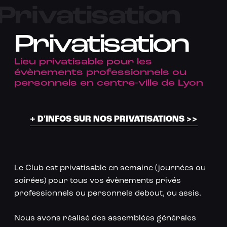
Privatisation
Privatisation
Lieu privatisable pour les
évènements professionnels ou
personnels en centre-ville de Lyon
+ D'INFOS SUR NOS PRIVATISATIONS >>
Le Club est privatisable en semaine (journées ou
soirées) pour tous vos évènements privés
professionnels ou personnels debout, ou assis.
Nous avons réalisé des assemblées générales