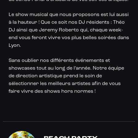
Le show musical que nous proposons est lui aussi
à la hauteur ! Que ce soit nos DJ résidents : Théo
DJ ainsi que Jeremy Roberto qui, chaque week-
end vous feront vivre vos plus belles soirées dans
Lyon.
Sans oublier nos différents événements et
showcases tout au long de l’année. Notre équipe
de direction artistique prend le soin de
sélectionner les meilleurs artistes afin de vous
faire vivre des shows hors normes !