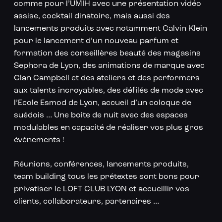
comme pour l’UMIH avec une présentation vidéo
assise, cocktail dinatoire, mais aussi des
lancements produits avec notamment Calvin Klein
pour le lancement d’un nouveau parfum et
formation des conseillères beauté des magasins
Sephora de Lyon, des animations de marque avec
Clan Campbell et des ateliers et des performers
aux talents incroyables, des défilés de mode avec
l’Ecole Esmod de Lyon, accueil d’un coloque de
suédois … Une boite de nuit avec des espaces
modulables en capacité de réaliser vos plus gros
événements !
Réunions, conférences, lancements produits,
team building tous les prétextes sont bons pour
privatiser le LOFT CLUB LYON et accueillir vos
clients, collaborateurs, partenaires …