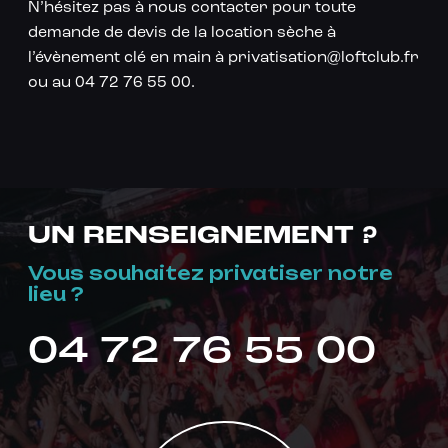
N’hésitez pas à nous contacter pour toute
demande de devis de la location sèche à
l’évènement clé en main à privatisation@loftclub.fr
ou au 04 72 76 55 00.
UN RENSEIGNEMENT ?
Vous souhaitez privatiser notre
lieu ?
04 72 76 55 00