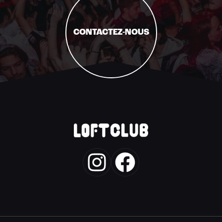
CONTACTEZ-NOUS